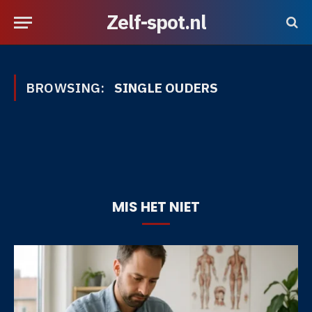
Zelf-spot.nl
BROWSING:
SINGLE OUDERS
MIS HET NIET