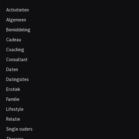
Activiteiten
Algemeen
Bemiddeling
Cadeau
Coaching
Consultant
Daten
Datingsites
Erotiek
Familie
Lifestyle
Relatie
Single ouders
Therapie