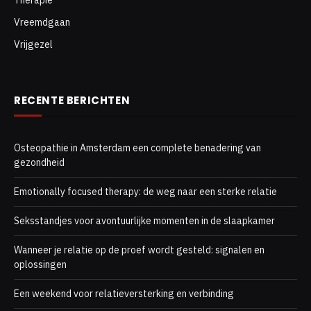
Vreemdgaan
Vrijgezel
RECENTE BERICHTEN
Osteopathie in Amsterdam een complete benadering van
gezondheid
Emotionally focused therapy: de weg naar een sterke relatie
Seksstandjes voor avontuurlijke momenten in de slaapkamer
Wanneer je relatie op de proef wordt gesteld: signalen en
oplossingen
Een weekend voor relatieversterking en verbinding