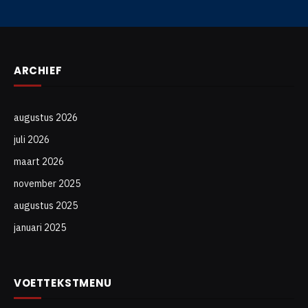
ARCHIEF
augustus 2026
juli 2026
maart 2026
november 2025
augustus 2025
januari 2025
VOETTEKSTMENU