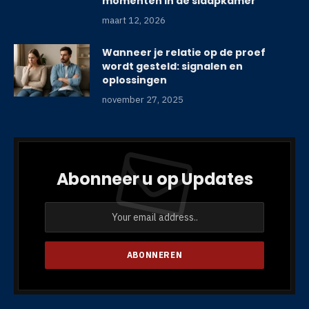
momenten in de slaapkamer
maart 12, 2026
Wanneer je relatie op de proef
wordt gesteld: signalen en
oplossingen
november 27, 2025
Abonneer u op Updates