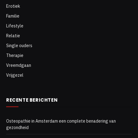
Erotiek
Familie
Lifestyle
Relatie
Single ouders
Therapie
Vreemdgaan
Vrijgezel
RECENTE BERICHTEN
Osteopathie in Amsterdam een complete benadering van
gezondheid