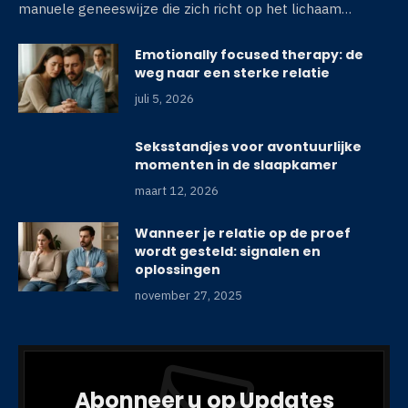
manuele geneeswijze die zich richt op het lichaam…
Emotionally focused therapy: de
weg naar een sterke relatie
juli 5, 2026
Seksstandjes voor avontuurlijke
momenten in de slaapkamer
maart 12, 2026
Wanneer je relatie op de proef
wordt gesteld: signalen en
oplossingen
november 27, 2025
Abonneer u op Updates