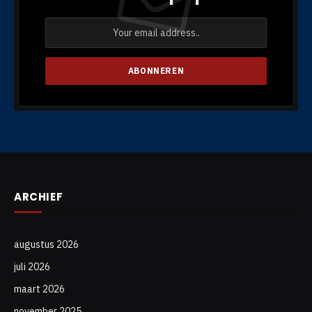
ARCHIEF
augustus 2026
juli 2026
maart 2026
november 2025