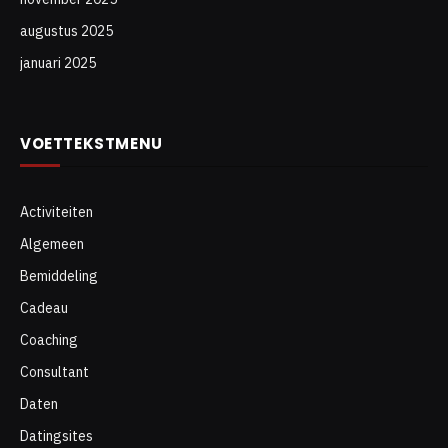
augustus 2025
januari 2025
VOETTEKSTMENU
Activiteiten
Algemeen
Bemiddeling
Cadeau
Coaching
Consultant
Daten
Datingsites