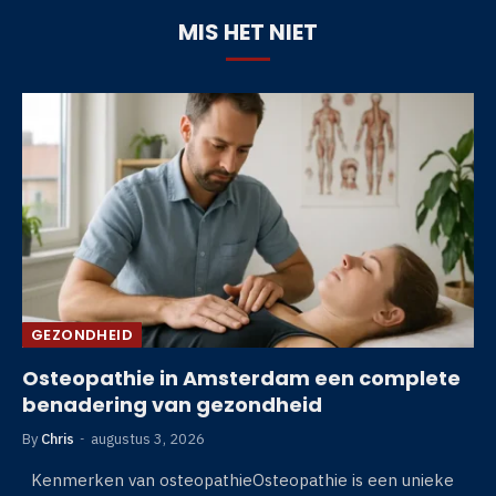
MIS HET NIET
GEZONDHEID
Osteopathie in Amsterdam een complete
benadering van gezondheid
By
Chris
augustus 3, 2026
Kenmerken van osteopathieOsteopathie is een unieke